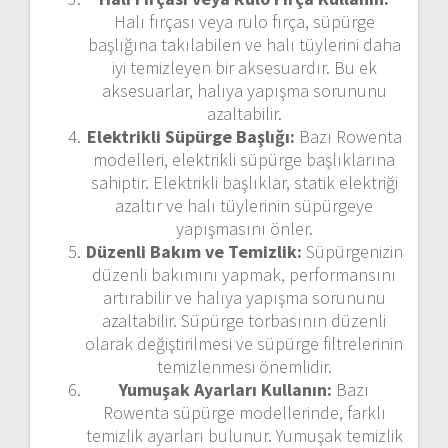
Halı fırçası veya rulo fırça, süpürge
başlığına takılabilen ve halı tüylerini daha
iyi temizleyen bir aksesuardır. Bu ek
aksesuarlar, halıya yapışma sorununu
azaltabilir.
Elektrikli Süpürge Başlığı:
Bazı Rowenta
modelleri, elektrikli süpürge başlıklarına
sahiptir. Elektrikli başlıklar, statik elektriği
azaltır ve halı tüylerinin süpürgeye
yapışmasını önler.
Düzenli Bakım ve Temizlik:
Süpürgenizin
düzenli bakımını yapmak, performansını
artırabilir ve halıya yapışma sorununu
azaltabilir. Süpürge torbasının düzenli
olarak değiştirilmesi ve süpürge filtrelerinin
temizlenmesi önemlidir.
Yumuşak Ayarları Kullanın:
Bazı
Rowenta süpürge modellerinde, farklı
temizlik ayarları bulunur. Yumuşak temizlik