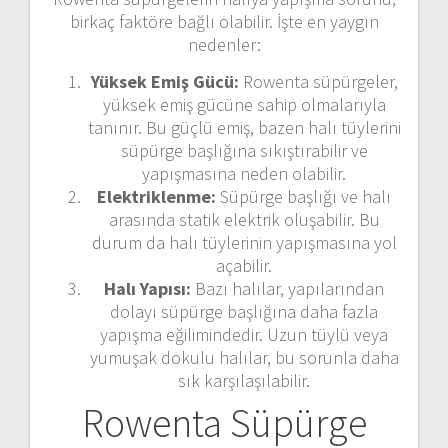
birkaç faktöre bağlı olabilir. İşte en yaygın
nedenler:
Yüksek Emiş Gücü:
Rowenta süpürgeler,
yüksek emiş gücüne sahip olmalarıyla
tanınır. Bu güçlü emiş, bazen halı tüylerini
süpürge başlığına sıkıştırabilir ve
yapışmasına neden olabilir.
Elektriklenme:
Süpürge başlığı ve halı
arasında statik elektrik oluşabilir. Bu
durum da halı tüylerinin yapışmasına yol
açabilir.
Halı Yapısı:
Bazı halılar, yapılarından
dolayı süpürge başlığına daha fazla
yapışma eğilimindedir. Uzun tüylü veya
yumuşak dokulu halılar, bu sorunla daha
sık karşılaşılabilir.
Rowenta Süpürge