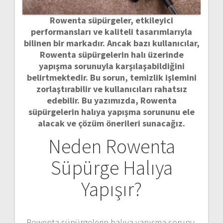
Rowenta süpürgeler, etkileyici
performansları ve kaliteli tasarımlarıyla
bilinen bir markadır. Ancak bazı kullanıcılar,
Rowenta süpürgelerin halı üzerinde
yapışma sorunuyla karşılaşabildiğini
belirtmektedir. Bu sorun, temizlik işlemini
zorlaştırabilir ve kullanıcıları rahatsız
edebilir. Bu yazımızda, Rowenta
süpürgelerin halıya yapışma sorununu ele
alacak ve çözüm önerileri sunacağız.
Neden Rowenta
Süpürge Halıya
Yapışır?
Rowenta süpürgelerin halıya yapışma sorunu,