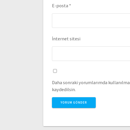
E-posta
*
İnternet sitesi
Daha sonraki yorumlarımda kullanılması
kaydedilsin.