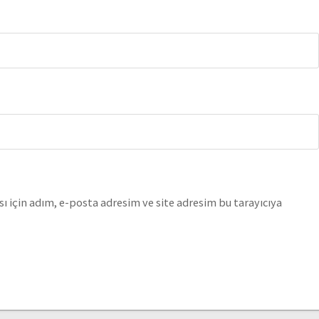
 için adım, e-posta adresim ve site adresim bu tarayıcıya