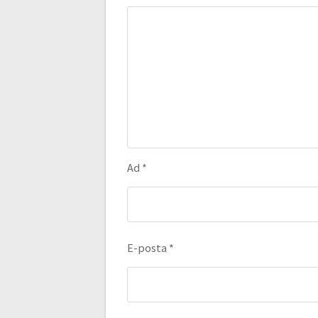
Ad
*
E-posta
*