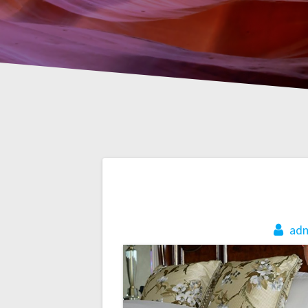
Yazı
gezinmesi
ad