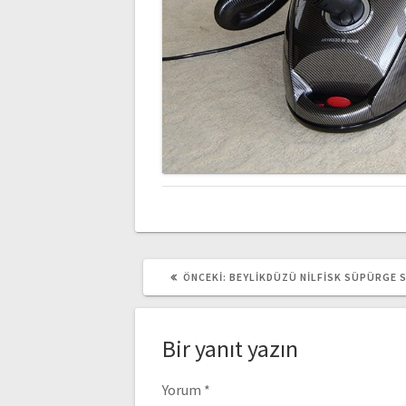
ÖNCEKI
ÖNCEKI:
BEYLIKDÜZÜ NILFISK SÜPÜRGE S
YAZI:
Bir yanıt yazın
Yorum
*