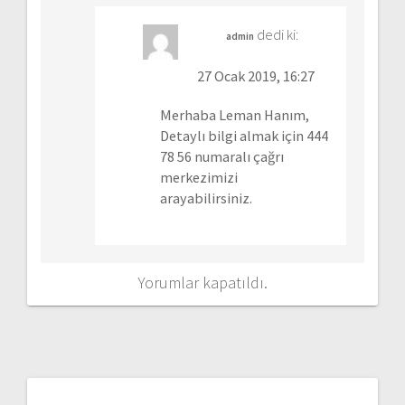
dedi ki:
admin
27 Ocak 2019, 16:27
Merhaba Leman Hanım,
Detaylı bilgi almak için 444
78 56 numaralı çağrı
merkezimizi
arayabilirsiniz.
Yorumlar kapatıldı.