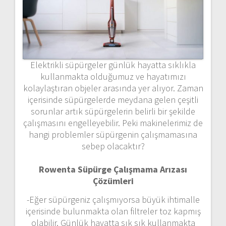
Elektrikli süpürgeler günlük hayatta sıklıkla
kullanmakta olduğumuz ve hayatımızı
kolaylaştıran objeler arasında yer alıyor. Zaman
içerisinde süpürgelerde meydana gelen çeşitli
sorunlar artık süpürgelerin belirli bir şekilde
çalışmasını engelleyebilir. Peki makinelerimiz de
hangi problemler süpürgenin çalışmamasına
sebep olacaktır?
Rowenta Süpürge Çalışmama Arızası
Çözümleri
-Eğer süpürgeniz çalışmıyorsa büyük ihtimalle
içerisinde bulunmakta olan filtreler toz kapmış
olabilir. Günlük hayatta sık sık kullanmakta